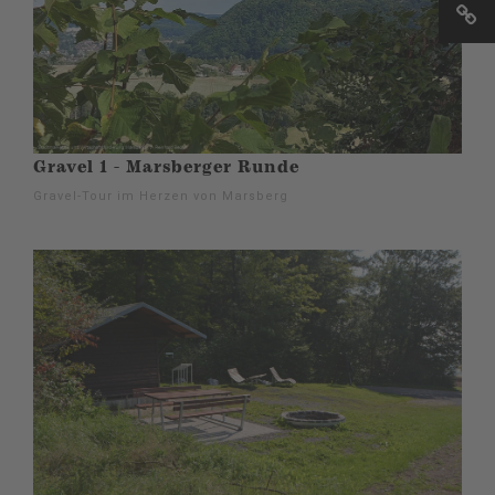
Gravel 1 - Marsberger Runde
Gravel-Tour im Herzen von Marsberg