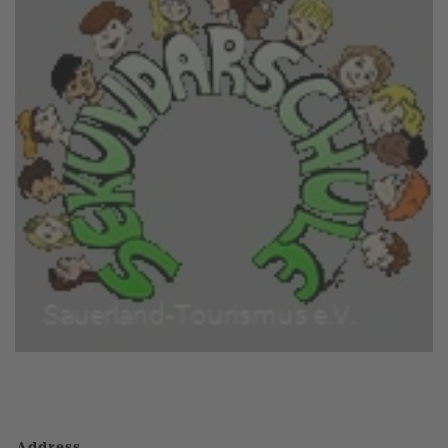
Address