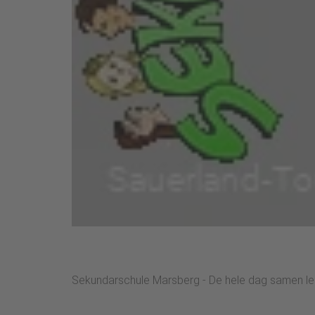
Sekundarschule Marsberg - De hele dag samen le