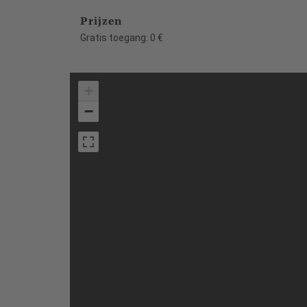
Prijzen
Gratis toegang: 0 €
+
−