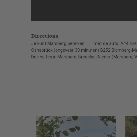
Directions
Je kunt Marsberg bereiken ... ... met de auto: A44
Osnabrück (ongeveer 30 minuten) B252 Blomberg-Mar
Drie haltes in Marsberg: Bredelar, (Nieder-)Marsberg, 