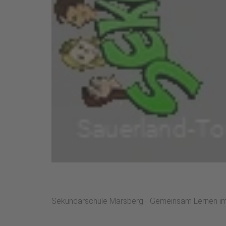
Sekundarschule Marsberg - Gemeinsam Lernen i