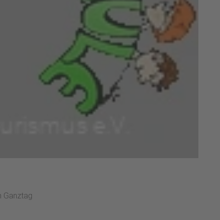
m Ganztag