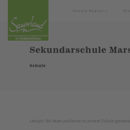
Unsere Region
Er
Sekundarschule Mar
Schule
Leitsatz: Wir leben und lernen in unserer Schule gemein