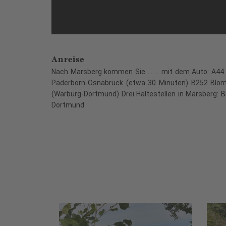
Anreise
Nach Marsberg kommen Sie ... ... mit dem Auto: A44
Paderborn-Osnabrück (etwa 30 Minuten) B252 Blom
(Warburg-Dortmund) Drei Haltestellen in Marsberg: 
Dortmund