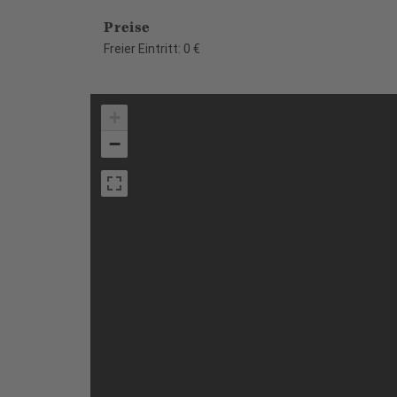
Preise
Freier Eintritt: 0 €
+
−