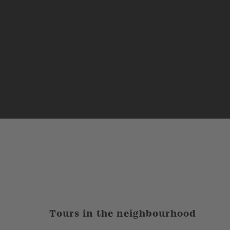
Tours in the neighbourhood