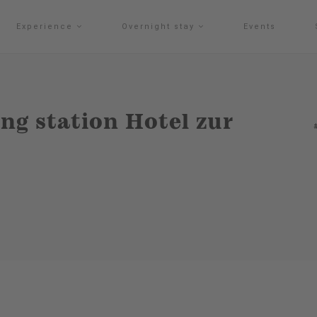
Experience
Overnight stay
Events
ing station Hotel zur