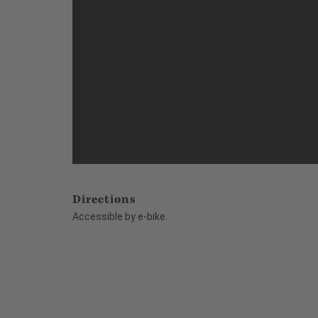
Directions
Accessible by e-bike.