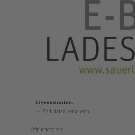
Eigenschaften:
Parkplätze vorhanden
Öffnungszeiten: