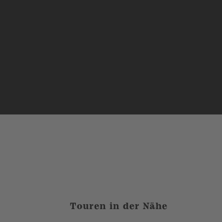
Touren in der Nähe