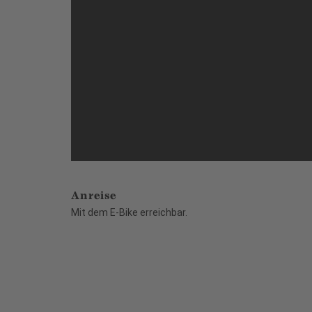
Anreise
Mit dem E-Bike erreichbar.