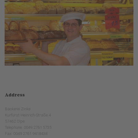
Address
Bäckerei Zinke
Kurfürst-Heinrich-Straße 4
57462 Olpe
Telephone: 0049 2761 5735
Fax: 0049 2761 9418438