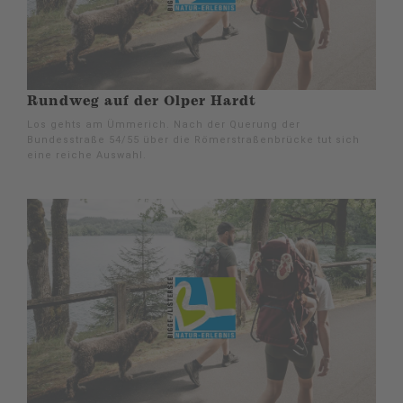
Rundweg auf der Olper Hardt
Los gehts am Ümmerich. Nach der Querung der
Bundesstraße 54/55 über die Römerstraßenbrücke tut sich
eine reiche Auswahl.