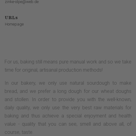
zinke-olpe@web.de
URLs
Homepage
For us, baking still means pure manual work and so we take
time for original, artisanal production methods!
In our bakery, we only use natural sourdough to make
bread, and we prefer a long dough for our wheat doughs
and stollen. In order to provide you with the well-known,
daily quality, we only use the very best raw materials for
baking and thus achieve a special enjoyment and health
value - quality that you can see, smell and above all, of
course, taste.