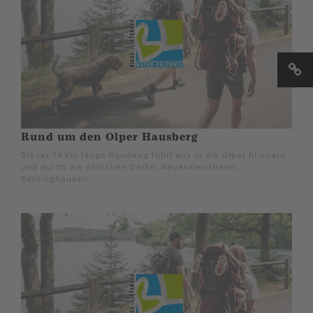
Rund um den Olper Hausberg
Dieser 14 km lange Rundweg führt uns in die Olper Rhonard
und durch die östlichen Dörfer Neuenkleusheim,
Rehringhausen,.