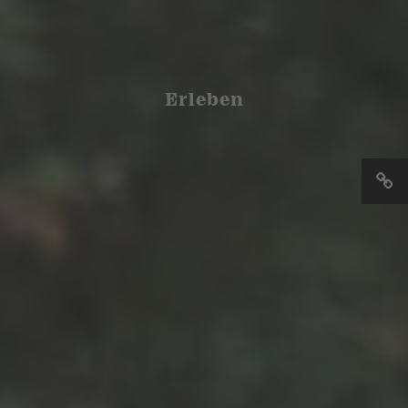
Erleben