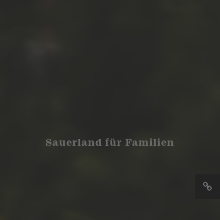
Sauerland für Familien