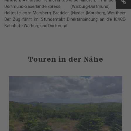
Dortmund-Sauerland-Express (Warburg-Dortmund) Drei
Haltestellen in Marsberg: Bredelar, (Nieder-)Marsberg, Westheim
Der Zug fährt im Stundentakt Direktanbindung an die IC/ICE-
Bahnhöfe Warburg und Dortmund
Touren in der Nähe