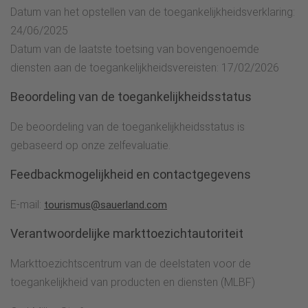
Datum van het opstellen van de toegankelijkheidsverklaring:
24/06/2025
Datum van de laatste toetsing van bovengenoemde
diensten aan de toegankelijkheidsvereisten: 17/02/2026
Beoordeling van de toegankelijkheidsstatus
De beoordeling van de toegankelijkheidsstatus is
gebaseerd op onze zelfevaluatie.
Feedbackmogelijkheid en contactgegevens
E-mail:
tourismus@sauerland.com
Verantwoordelijke markttoezichtautoriteit
Markttoezichtscentrum van de deelstaten voor de
toegankelijkheid van producten en diensten (MLBF)