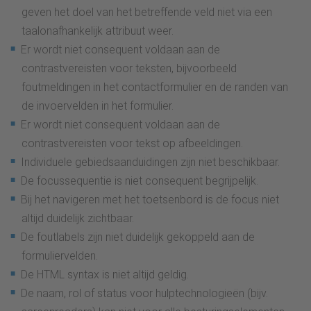
geven het doel van het betreffende veld niet via een
taalonafhankelijk attribuut weer.
Er wordt niet consequent voldaan aan de
contrastvereisten voor teksten, bijvoorbeeld
foutmeldingen in het contactformulier en de randen van
de invoervelden in het formulier.
Er wordt niet consequent voldaan aan de
contrastvereisten voor tekst op afbeeldingen.
Individuele gebiedsaanduidingen zijn niet beschikbaar.
De focussequentie is niet consequent begrijpelijk.
Bij het navigeren met het toetsenbord is de focus niet
altijd duidelijk zichtbaar.
De foutlabels zijn niet duidelijk gekoppeld aan de
formuliervelden.
De HTML syntax is niet altijd geldig.
De naam, rol of status voor hulptechnologieën (bijv.