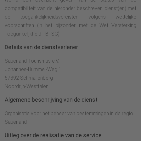
compatibiliteit van de hieronder beschreven dienst(en) met
de toegankelijkheidsvereisten volgens wettelijke
voorschriften (in het bijzonder met de Wet Versterking
Toegankelijkheid - BFSG).
Details van de dienstverlener
Sauerland-Tourismus e.V.
Johannes-Hummel-Weg 1
57392 Schmallenberg
Noordrijn-Westfalen
Algemene beschrijving van de dienst
Organisatie voor het beheer van bestemmingen in de regio
Sauerland
Uitleg over de realisatie van de service