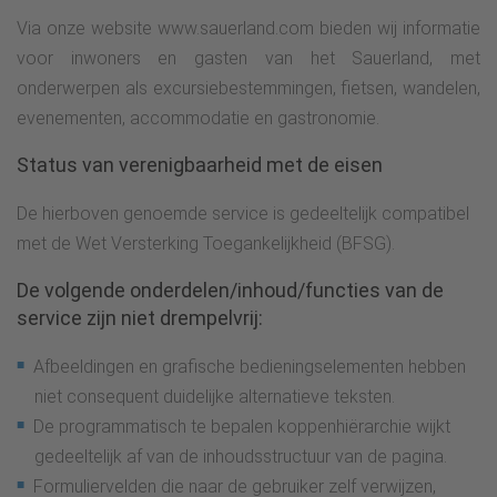
Via onze website www.sauerland.com bieden wij informatie
voor inwoners en gasten van het Sauerland, met
onderwerpen als excursiebestemmingen, fietsen, wandelen,
evenementen, accommodatie en gastronomie.
Status van verenigbaarheid met de eisen
De hierboven genoemde service is gedeeltelijk compatibel
met de Wet Versterking Toegankelijkheid (BFSG).
De volgende onderdelen/inhoud/functies van de
service zijn niet drempelvrij:
Afbeeldingen en grafische bedieningselementen hebben
niet consequent duidelijke alternatieve teksten.
De programmatisch te bepalen koppenhiërarchie wijkt
gedeeltelijk af van de inhoudsstructuur van de pagina.
Formuliervelden die naar de gebruiker zelf verwijzen,