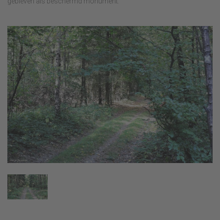
gebleven als beschermd monument.