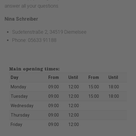
answer all your questions.
Nina Schreiber
Sudetenstraße 2, 34519 Diemelsee
Phone: 05633 91188
Main opening times:
Day
From
Until
From
Until
Monday
09:00
12:00
15:00
18:00
Tuesday
09:00
12:00
15:00
18:00
Wednesday
09:00
12:00
Thursday
09:00
12:00
Friday
09:00
12:00