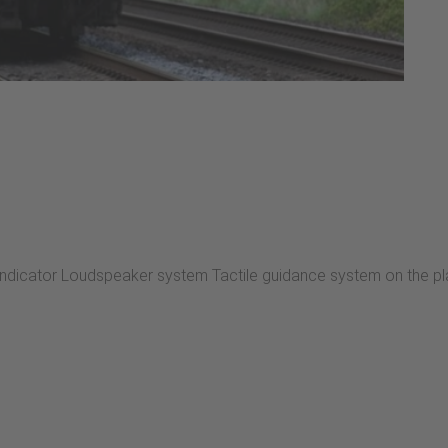
 indicator Loudspeaker system Tactile guidance system on the pl