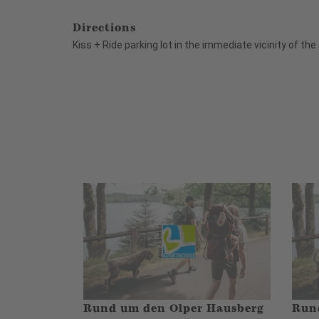
Directions
Kiss + Ride parking lot in the immediate vicinity of the
Rund um den Olper Hausberg
Rund