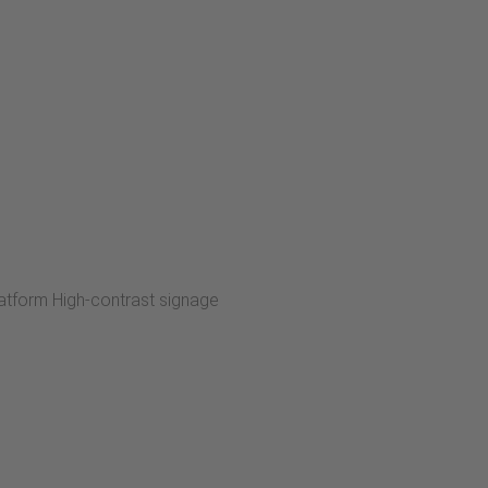
atform High-contrast signage