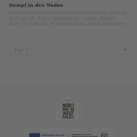
Dampf in den Waden
Die verkehrsarme Rennradrunde führt über Altena, Nachrodt-
Wiblingwerde, Hagen-Hohenlimburg, Iserlohn, Menden,
Balve , Plettenberg, Neuenrade wieder zurück nach Altena.