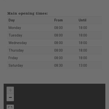
Main opening times:
Day
From
Until
Monday
08:00
18:00
Tuesday
08:00
18:00
Wednesday
08:00
18:00
Thursday
08:00
18:00
Friday
08:00
18:00
Saturday
08:30
13:00
+
−