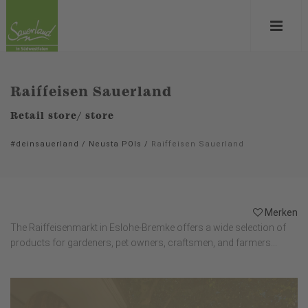
Raiffeisen Sauerland
Retail store/ store
#deinsauerland
/
Neusta POIs
/
Raiffeisen Sauerland
Merken
The Raiffeisenmarkt in Eslohe-Bremke offers a wide selection of
products for gardeners, pet owners, craftsmen, and farmers...