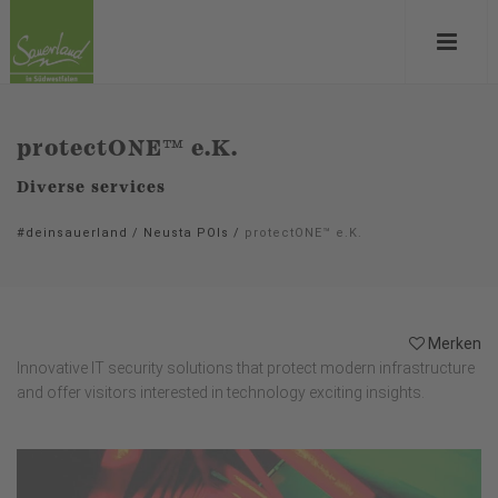
protectONE™ e.K.
Diverse services
#deinsauerland
/
Neusta POIs
/
protectONE™ e.K.
Merken
Innovative IT security solutions that protect modern infrastructure
and offer visitors interested in technology exciting insights.