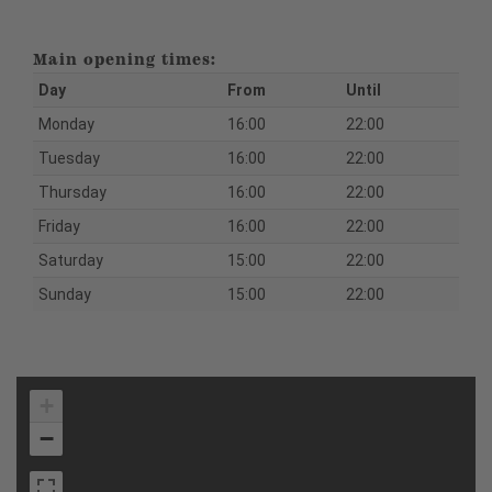
Main opening times:
Day
From
Until
Monday
16:00
22:00
Tuesday
16:00
22:00
Thursday
16:00
22:00
Friday
16:00
22:00
Saturday
15:00
22:00
Sunday
15:00
22:00
+
−