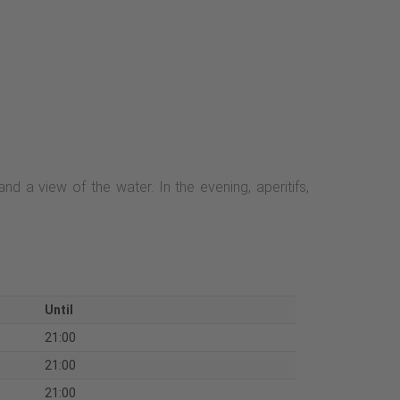
 a view of the water. In the evening, aperitifs,
Until
21:00
21:00
21:00