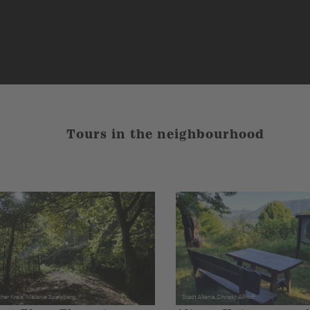
Tours in the neighbourhood