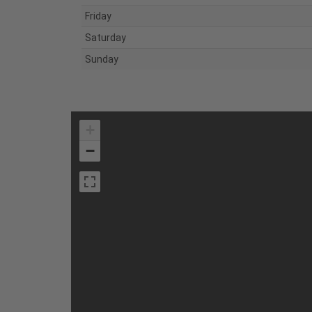
Friday
Saturday
Sunday
+
−