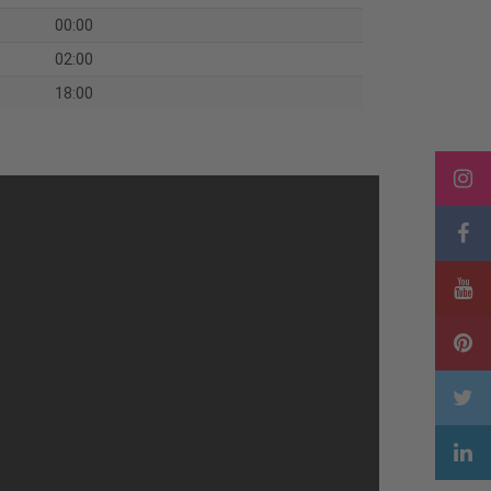
00:00
02:00
18:00