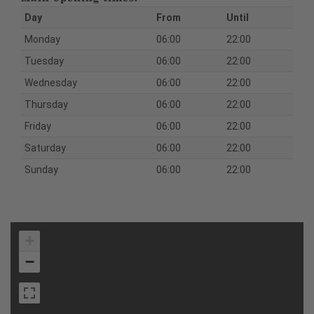
Day
From
Until
Monday
06:00
22:00
Tuesday
06:00
22:00
Wednesday
06:00
22:00
Thursday
06:00
22:00
Friday
06:00
22:00
Saturday
06:00
22:00
Sunday
06:00
22:00
+
−