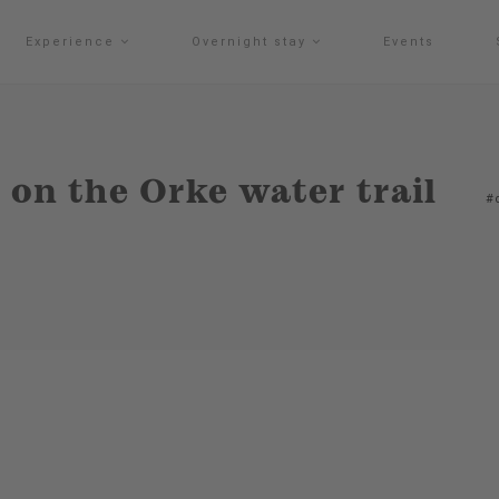
Experience
Overnight stay
Events
 on the Orke water trail
#