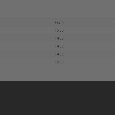
From
16:00
14:00
14:00
14:00
12:00