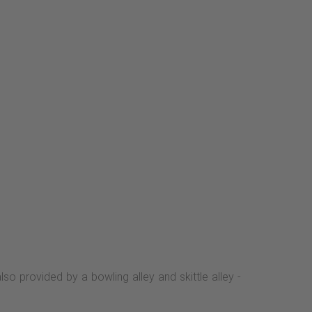
o provided by a bowling alley and skittle alley -