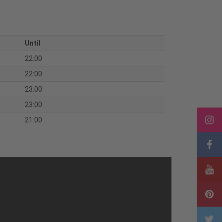
Until
22:00
22:00
23:00
23:00
21:00