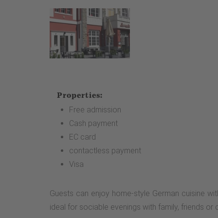
Properties:
Free admission
Cash payment
EC card
contactless payment
Visa
Guests can enjoy home-style German cuisine with 
ideal for sociable evenings with family, friends or