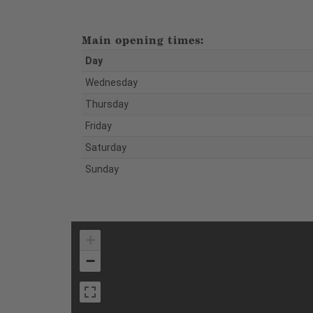
Main opening times:
Day
Wednesday
Thursday
Friday
Saturday
Sunday
+
−