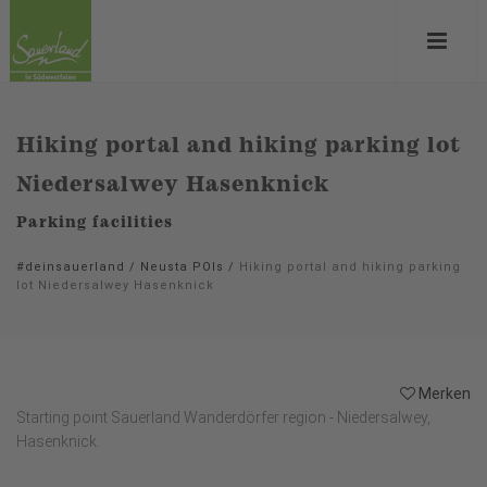
Hiking portal and hiking parking lot
Niedersalwey Hasenknick
Parking facilities
#deinsauerland
/
Neusta POIs
/
Hiking portal and hiking parking
lot Niedersalwey Hasenknick
Merken
Starting point Sauerland Wanderdörfer region - Niedersalwey,
Hasenknick.