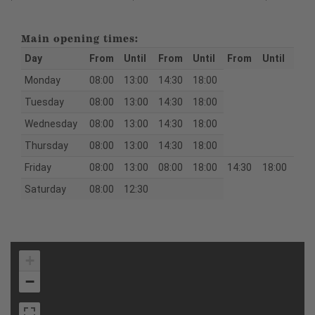
Main opening times:
Day
From
Until
From
Until
From
Until
Monday
08:00
13:00
14:30
18:00
Tuesday
08:00
13:00
14:30
18:00
Wednesday
08:00
13:00
14:30
18:00
Thursday
08:00
13:00
14:30
18:00
Friday
08:00
13:00
08:00
18:00
14:30
18:00
Saturday
08:00
12:30
+
−