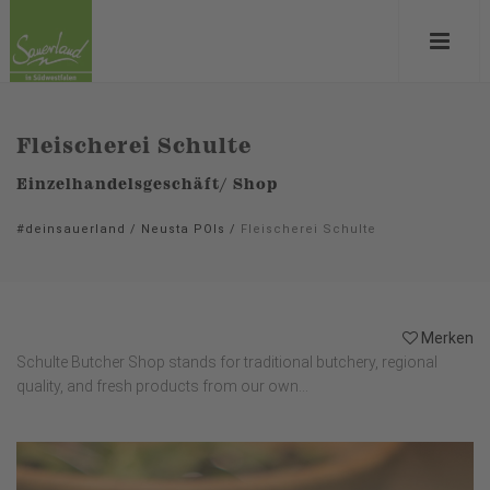
Fleischerei Schulte
Einzelhandelsgeschäft/ Shop
#deinsauerland
/
Neusta POIs
/
Fleischerei Schulte
Merken
Schulte Butcher Shop stands for traditional butchery, regional
quality, and fresh products from our own...