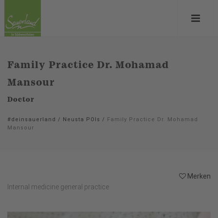
Family Practice Dr. Mohamad
Mansour
Doctor
#deinsauerland
/
Neusta POIs
/
Family Practice Dr. Mohamad
Mansour
Merken
Internal medicine general practice