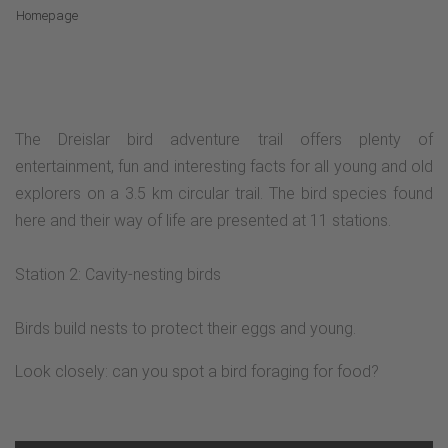
Homepage
The Dreislar bird adventure trail offers plenty of
entertainment, fun and interesting facts for all young and old
explorers on a 3.5 km circular trail. The bird species found
here and their way of life are presented at 11 stations.
Station 2: Cavity-nesting birds
Birds build nests to protect their eggs and young.
Look closely: can you spot a bird foraging for food?