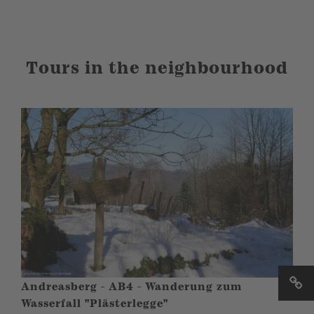
Tours in the neighbourhood
Andreasberg - AB4 - Wanderung zum
Wasserfall "Plästerlegge"