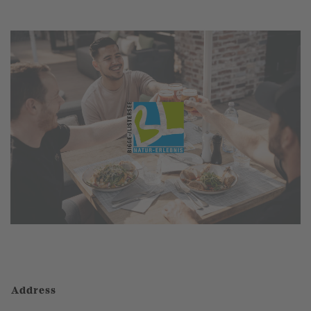
Address