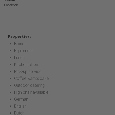
Facebook
Properties:
Brunch
Equipment
Lunch
Kitchen offers
Pick-up service
Coffee &amp; cake
Outdoor catering
High chair available
German
English
Dutch