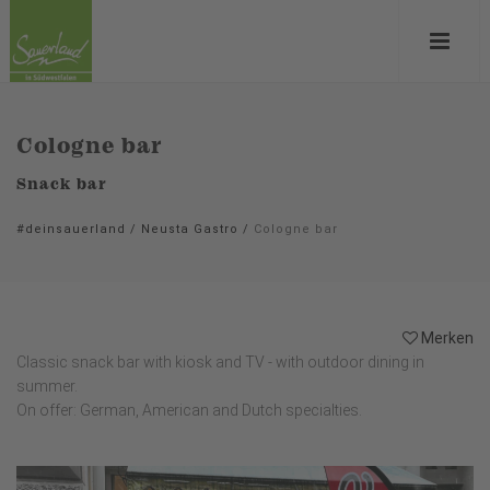
Cologne bar
Snack bar
#deinsauerland
/
Neusta Gastro
/
Cologne bar
Merken
Classic snack bar with kiosk and TV - with outdoor dining in
summer.
On offer: German, American and Dutch specialties.