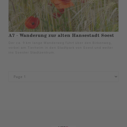
A7 - Wanderung zur alten Hansestadt Soest
Der ca. 9 km lange Wanderweg führt über den Birkenweg,
vorbei am Tierheim in den Stadtpark von Soest und weiter
ins Soester Stadtzentrum.