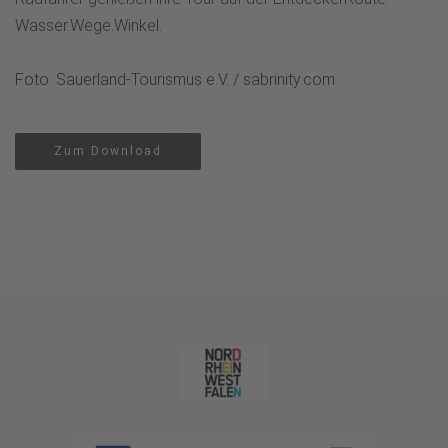
Wasser.Wege.Winkel.
Foto: Sauerland-Tourismus e.V. / sabrinity.com
Zum Download