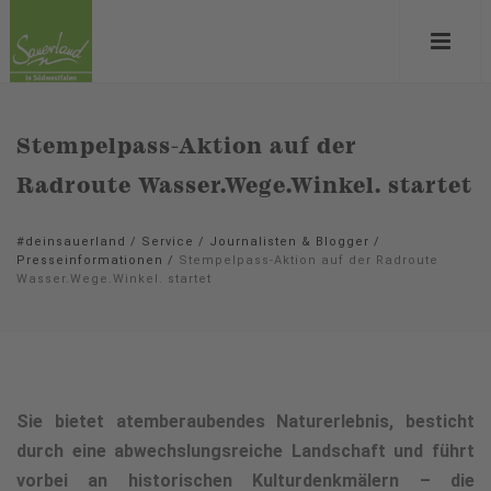
Stempelpass-Aktion auf der
Radroute Wasser.Wege.Winkel. startet
#deinsauerland
/
Service
/
Journalisten & Blogger
/
Presseinformationen
/
Stempelpass-Aktion auf der Radroute
Wasser.Wege.Winkel. startet
Sie bietet atemberaubendes Naturerlebnis, besticht
durch eine abwechslungsreiche Landschaft und führt
vorbei an historischen Kulturdenkmälern – die