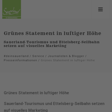
Grünes Statement in luftiger Höhe
Sauerland-Tourismus und Ettelsberg-Seilbahn
setzen auf visuelles Marketing
#deinsauerland
/
Service
/
Journalisten & Blogger
/
Presseinformationen
/
Grünes Statement in luftiger Höhe
Grünes Statement in luftiger Höhe
Sauerland-Tourismus und Ettelsberg-Seilbahn setzen
auf visuelles Marketing