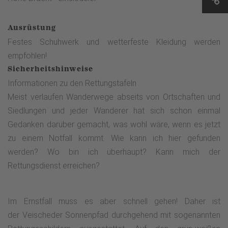
Ausrüstung
Festes Schuhwerk und wetterfeste Kleidung werden
empfohlen!
Sicherheitshinweise
Informationen zu den Rettungstafeln
Meist verlaufen Wanderwege abseits von Ortschaften und
Siedlungen und jeder Wanderer hat sich schon einmal
Gedanken darüber gemacht, was wohl wäre, wenn es jetzt
zu einem Notfall kommt. Wie kann ich hier gefunden
werden? Wo bin ich überhaupt? Kann mich der
Rettungsdienst erreichen?
Im Ernstfall muss es aber schnell gehen! Daher ist
der Veischeder Sonnenpfad durchgehend mit sogenannten