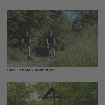
Bike-Pension Baumhoff