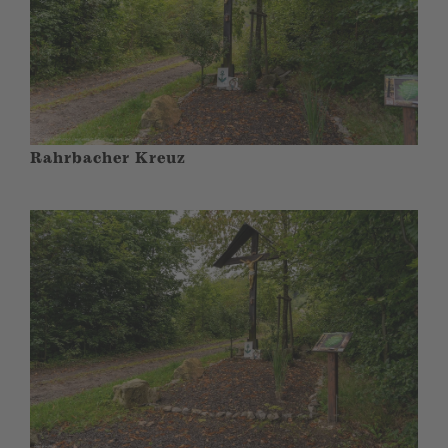
Rahrbacher Kreuz