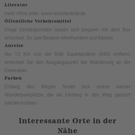
Literatur
mehr Infos unter: www.veischedetal.de
Öffentliche Verkehrsmittel
Einige Einstiegsstellen lassen sich bequem mit dem Bus
erreichen. So zum Beispiel Altenhundem und Bilstein.
Anreise
Nur 15 Km von der BAB Sauerlandlinie (A45) entfernt,
erreichen Sie den Ausgangspunkt der Wanderung an der
Einsiedelei.
Parken
Entlang des Weges finden sich immer wieder
Wanderparkplätze, die als Einstieg in den Weg genutzt
werden können.
Interessante Orte in der
Nähe