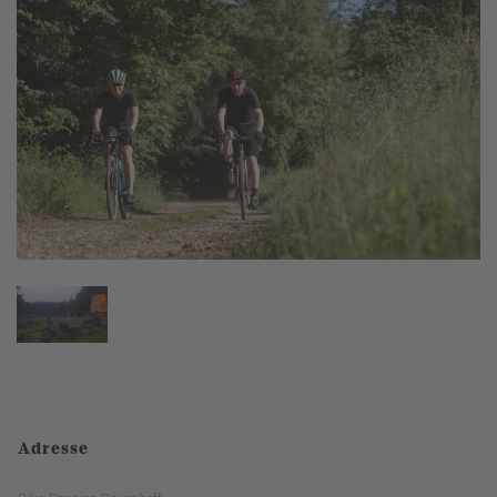
Adresse