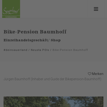
Bike-Pension Baumhoff
Einzelhandelsgeschäft/ Shop
#deinsauerland
/
Neusta POIs
/
Bike-Pension Baumhoff
Merken
Jürgen Baumhoff (Inhaber und Guide der Bikepension-Baumhoff):