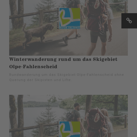
Winterwanderung rund um das Skigebiet
Olpe-Fahlenscheid
Rundwanderung um das Skigebiet Olpe-Fahlenscheid ohne
Querung der Skipisten und Lifte.