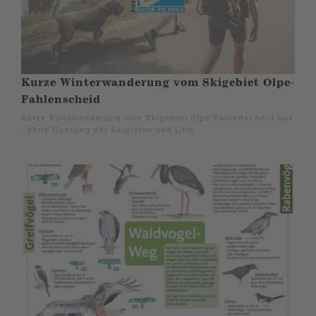
Kurze Winterwanderung vom Skigebiet Olpe-
Fahlenscheid
Kurze Rundwanderung vom Skigebiet Olpe-Fahlenscheid aus
- ohne Querung der Skipisten und Lifte.