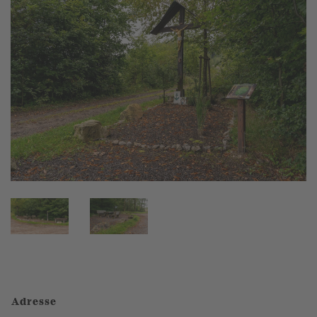
Adresse