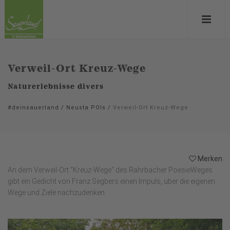
Verweil-Ort Kreuz-Wege
Naturerlebnisse divers
#deinsauerland
/
Neusta POIs
/
Verweil-Ort Kreuz-Wege
Merken
An dem Verweil-Ort "Kreuz-Wege" des Rahrbacher PoesieWeges
gibt ein Gedicht von Franz Segbers einen Impuls, über die eigenen
Wege und Ziele nachzudenken.