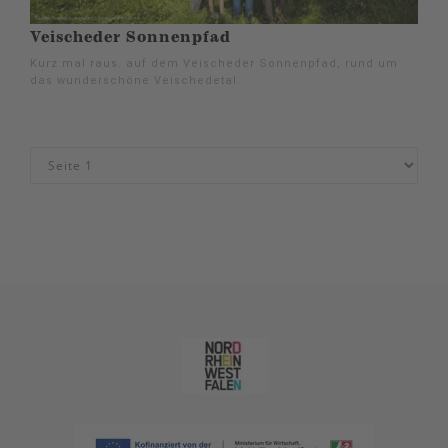
Veischeder Sonnenpfad
Kurz mal raus. auf dem Veischeder Sonnenpfad, rund um
das wunderschöne Veischedetal.