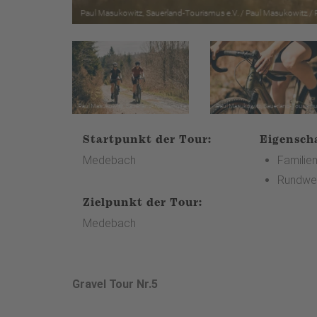
Startpunkt der Tour:
Eigensch
Medebach
Familien
Rundwe
Zielpunkt der Tour:
Medebach
Gravel Tour Nr.5