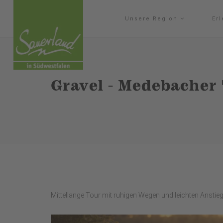
Unsere Region
Er
Gravel - Medebacher 
Mittellange Tour mit ruhigen Wegen und leichten Anstie