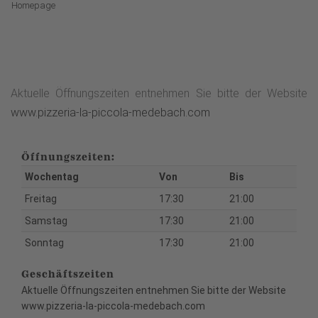
Homepage
Aktuelle Öffnungszeiten entnehmen Sie bitte der Website
www.pizzeria-la-piccola-medebach.com
Öffnungszeiten:
Wochentag
Von
Bis
Freitag
17:30
21:00
Samstag
17:30
21:00
Sonntag
17:30
21:00
Geschäftszeiten
Aktuelle Öffnungszeiten entnehmen Sie bitte der Website
www.pizzeria-la-piccola-medebach.com