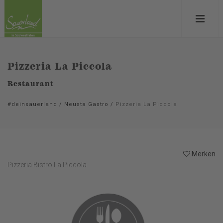
Pizzeria La Piccola
Restaurant
#deinsauerland
/
Neusta Gastro
/
Pizzeria La Piccola
Merken
Pizzeria Bistro La Piccola