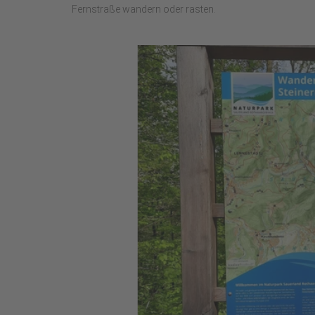
Fernstraße wandern oder rasten.