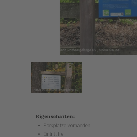
Eigenschaften:
Parkplätze vorhanden
Eintritt frei