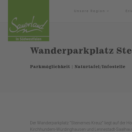
Unsere Region
Er
Wanderparkplatz Ste
Parkmöglichkeit | Naturtafel/Infostelle
Der Wanderparkplatz "Steinernes Kreuz" liegt auf der H
Kirchhundem-Würdinghausen und Lennestadt-Saalhausen