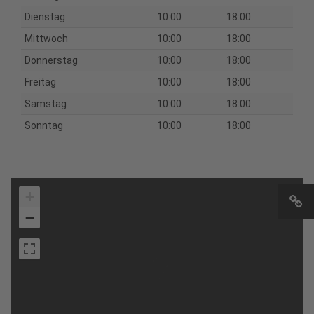
Dienstag
10:00
18:00
Mittwoch
10:00
18:00
Donnerstag
10:00
18:00
Freitag
10:00
18:00
Samstag
10:00
18:00
Sonntag
10:00
18:00
+
−