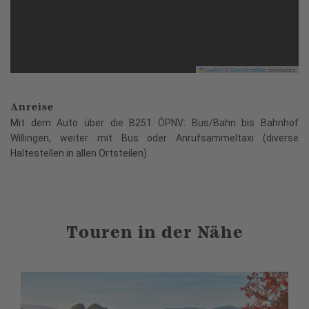
Leaflet
|
©
OpenStreetMap
contributors
Anreise
Mit dem Auto über die B251 ÖPNV: Bus/Bahn bis Bahnhof
Willingen, weiter mit Bus oder Anrufsammeltaxi (diverse
Haltestellen in allen Ortsteilen)
Touren in der Nähe