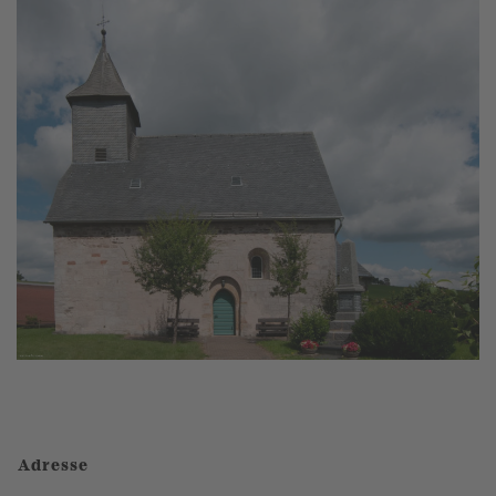
Adresse