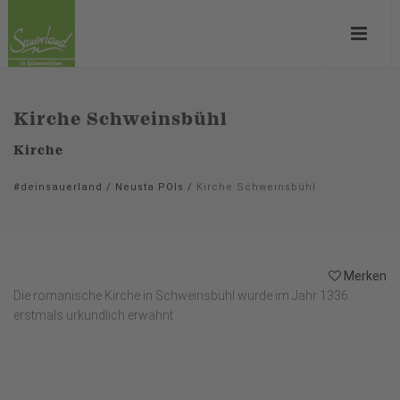
Kirche Schweinsbühl
Kirche
#deinsauerland
/
Neusta POIs
/
Kirche Schweinsbühl
Merken
Die romanische Kirche in Schweinsbühl wurde im Jahr 1336
erstmals urkundlich erwähnt