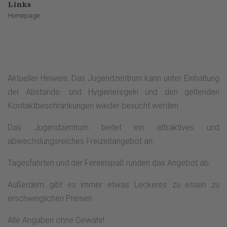
Links
Homepage
Aktueller Hinweis: Das Jugendzentrum kann unter Einhaltung
der Abstands- und Hygieneregeln und den geltenden
Kontaktbeschränkungen wieder besucht werden.
Das Jugendzentrum bietet ein attraktives und
abwechslungsreiches Freizeitangebot an.
Tagesfahrten und der Fereinspaß runden das Angebot ab.
Außerdem gibt es immer etwas Leckeres zu essen zu
erschwinglichen Preisen.
Alle Angaben ohne Gewähr!