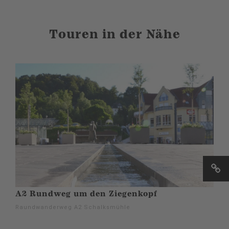
Touren in der Nähe
A2 Rundweg um den Ziegenkopf
Raundwanderweg A2 Schalksmühle