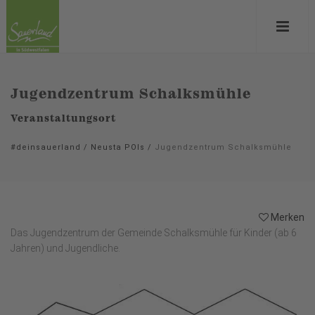
Jugendzentrum Schalksmühle
Veranstaltungsort
#deinsauerland
/
Neusta POIs
/
Jugendzentrum Schalksmühle
Merken
Das Jugendzentrum der Gemeinde Schalksmühle für Kinder (ab 6
Jahren) und Jugendliche.