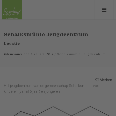
Schalksmühle Jeugdcentrum
Locatie
#deinsauerland
/
Neusta POIs
/
Schalksmühle Jeugdcentrum
Merken
Het jeugdcentrum van de gemeenschap Schalksmühle voor
kinderen (vanaf 6 jaar) en jongeren.