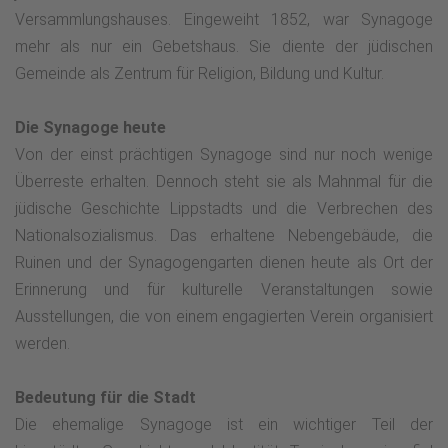
Versammlungshauses. Eingeweiht 1852, war Synagoge
mehr als nur ein Gebetshaus. Sie diente der jüdischen
Gemeinde als Zentrum für Religion, Bildung und Kultur.
Die Synagoge heute
Von der einst prächtigen Synagoge sind nur noch wenige
Überreste erhalten. Dennoch steht sie als Mahnmal für die
jüdische Geschichte Lippstadts und die Verbrechen des
Nationalsozialismus. Das erhaltene Nebengebäude, die
Ruinen und der Synagogengarten dienen heute als Ort der
Erinnerung und für kulturelle Veranstaltungen sowie
Ausstellungen, die von einem engagierten Verein organisiert
werden.
Bedeutung für die Stadt
Die ehemalige Synagoge ist ein wichtiger Teil der