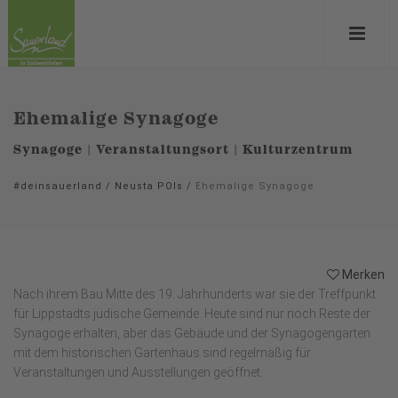
Ehemalige Synagoge
Synagoge | Veranstaltungsort | Kulturzentrum
#deinsauerland
/
Neusta POIs
/
Ehemalige Synagoge
Merken
Nach ihrem Bau Mitte des 19. Jahrhunderts war sie der Treffpunkt
für Lippstadts jüdische Gemeinde. Heute sind nur noch Reste der
Synagoge erhalten, aber das Gebäude und der Synagogengarten
mit dem historischen Gartenhaus sind regelmäßig für
Veranstaltungen und Ausstellungen geöffnet.