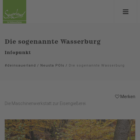
Die sogenannte Wasserburg
Infopunkt
#deinsauerland
/
Neusta POIs
/
Die sogenannte Wasserburg
Merken
Die Maschinenwerkstatt zur Eisengießerei.