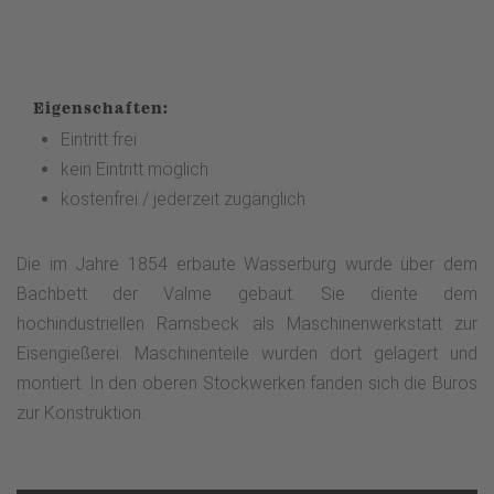
Eigenschaften:
Eintritt frei
kein Eintritt möglich
kostenfrei / jederzeit zugänglich
Die im Jahre 1854 erbaute Wasserburg wurde über dem
Bachbett der Valme gebaut. Sie diente dem
hochindustriellen Ramsbeck als Maschinenwerkstatt zur
Eisengießerei. Maschinenteile wurden dort gelagert und
montiert. In den oberen Stockwerken fanden sich die Büros
zur Konstruktion.