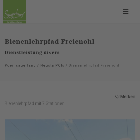
Bienenlehrpfad Freienohl
Dienstleistung divers
#deinsauerland
/
Neusta POIs
/
Bienenlehrpfad Freienohl
Merken
Bienenlehrpfad mit 7 Stationen