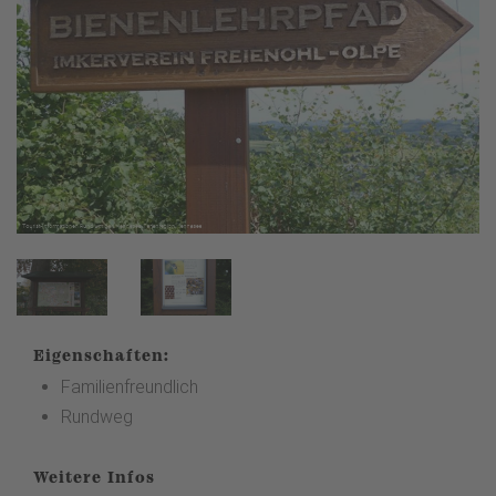
Eigenschaften:
Familienfreundlich
Rundweg
Weitere Infos