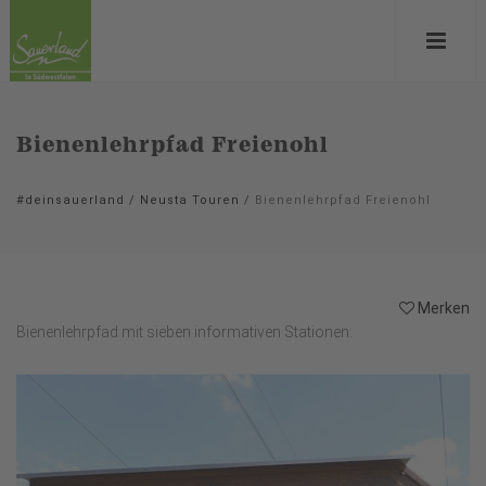
Bienenlehrpfad Freienohl
#deinsauerland
/
Neusta Touren
/
Bienenlehrpfad Freienohl
Merken
Bienenlehrpfad mit sieben informativen Stationen.