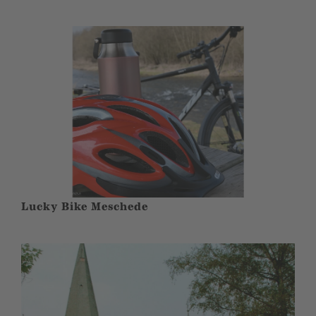
Lucky Bike Meschede