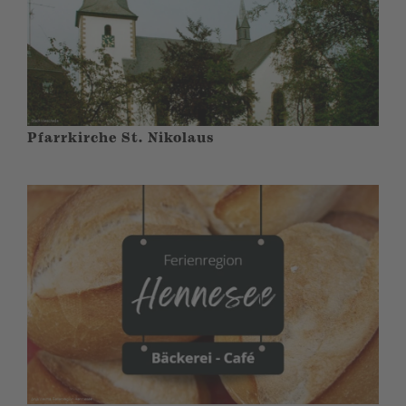
Pfarrkirche St. Nikolaus