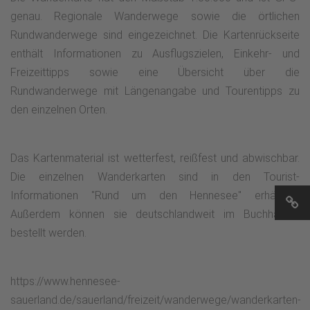
genau. Regionale Wanderwege sowie die örtlichen
Rundwanderwege sind eingezeichnet. Die Kartenrückseite
enthält Informationen zu Ausflugszielen, Einkehr- und
Freizeittipps sowie eine Übersicht über die
Rundwanderwege mit Längenangabe und Tourentipps zu
den einzelnen Orten.
Das Kartenmaterial ist wetterfest, reißfest und abwischbar.
Die einzelnen Wanderkarten sind in den Tourist-
Informationen "Rund um den Hennesee" erhältlich.
Außerdem können sie deutschlandweit im Buchhandel
bestellt werden.
https://www.hennesee-
sauerland.de/sauerland/freizeit/wanderwege/wanderkarten-