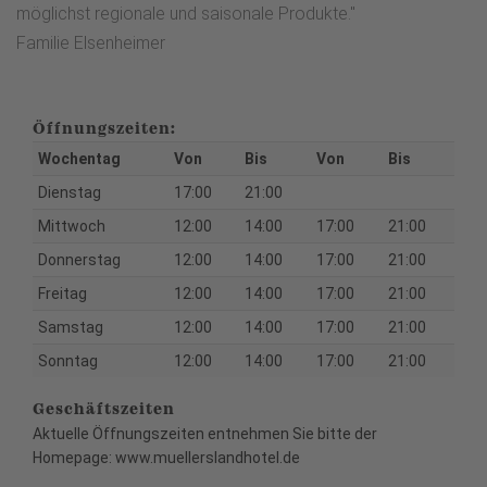
möglichst regionale und saisonale Produkte."
Familie Elsenheimer
Öffnungszeiten:
Wochentag
Von
Bis
Von
Bis
Dienstag
17:00
21:00
Mittwoch
12:00
14:00
17:00
21:00
Donnerstag
12:00
14:00
17:00
21:00
Freitag
12:00
14:00
17:00
21:00
Samstag
12:00
14:00
17:00
21:00
Sonntag
12:00
14:00
17:00
21:00
Geschäftszeiten
Aktuelle Öffnungszeiten entnehmen Sie bitte der
Homepage: www.muellerslandhotel.de