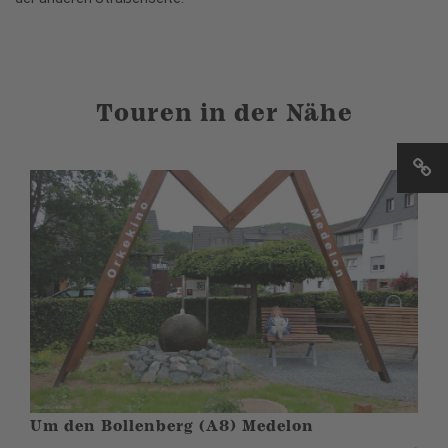
Touren in der Nähe
Um den Bollenberg (A8) Medelon