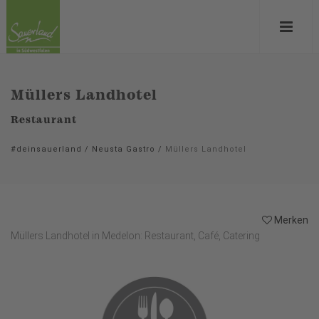
Müllers Landhotel
Restaurant
#deinsauerland
/
Neusta Gastro
/
Müllers Landhotel
Merken
Müllers Landhotel in Medelon: Restaurant, Café, Catering