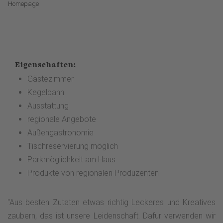
Homepage
Eigenschaften:
Gästezimmer
Kegelbahn
Ausstattung
regionale Angebote
Außengastronomie
Tischreservierung möglich
Parkmöglichkeit am Haus
Produkte von regionalen Produzenten
"Aus besten Zutaten etwas richtig Leckeres und Kreatives
zaubern, das ist unsere Leidenschaft. Dafür verwenden wir