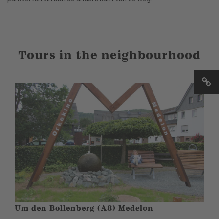
Tours in the neighbourhood
Um den Bollenberg (A8) Medelon