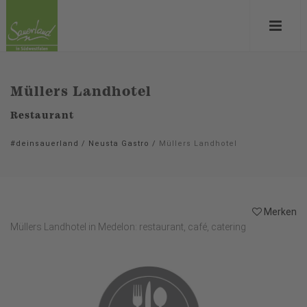
Müllers Landhotel
Restaurant
#deinsauerland
/
Neusta Gastro
/
Müllers Landhotel
Merken
Müllers Landhotel in Medelon: restaurant, café, catering