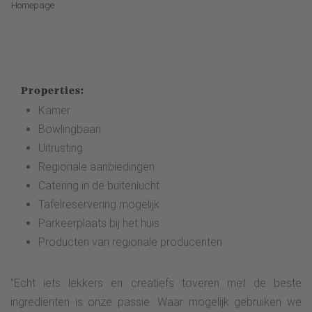
Homepage
Properties:
Kamer
Bowlingbaan
Uitrusting
Regionale aanbiedingen
Catering in de buitenlucht
Tafelreservering mogelijk
Parkeerplaats bij het huis
Producten van regionale producenten
"Echt iets lekkers en creatiefs toveren met de beste
ingrediënten is onze passie. Waar mogelijk gebruiken we