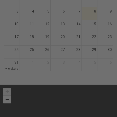
3
4
5
6
7
8
9
10
11
12
13
14
15
16
17
18
19
20
21
22
23
24
25
26
27
28
29
30
31
1
2
3
4
5
6
+ weitere 1
+
−