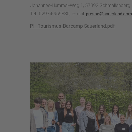
Johannes-Hummel-Weg 1, 57392 Schmallenberg
Tel.: 02974-969830, e-mail:
presse@sauerland.com
PI_Tourismus-Barcamp Sauerland.pdf