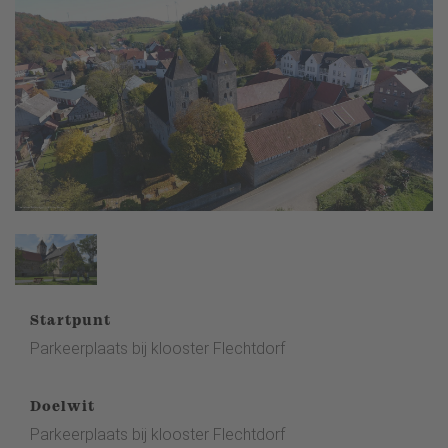
Startpunt
Parkeerplaats bij klooster Flechtdorf
Doelwit
Parkeerplaats bij klooster Flechtdorf