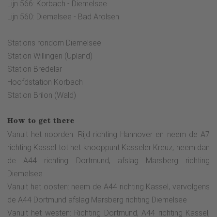
Lijn 566: Korbach - Diemelsee
Lijn 560: Diemelsee - Bad Arolsen
Stations rondom Diemelsee
Station Willingen (Upland)
Station Bredelar
Hoofdstation Korbach
Station Brilon (Wald)
How to get there
Vanuit het noorden: Rijd richting Hannover en neem de A7
richting Kassel tot het knooppunt Kasseler Kreuz, neem dan
de A44 richting Dortmund, afslag Marsberg richting
Diemelsee
Vanuit het oosten: neem de A44 richting Kassel, vervolgens
de A44 Dortmund afslag Marsberg richting Diemelsee
Vanuit het westen: Richting Dortmund, A44 richting Kassel,