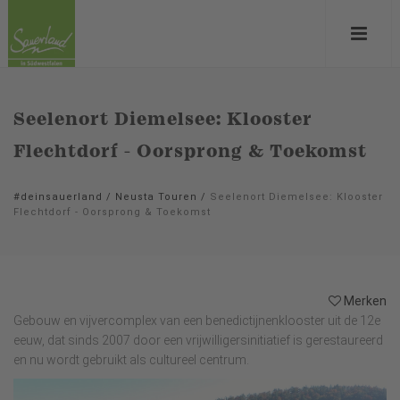
Seelenort Diemelsee: Klooster
Flechtdorf - Oorsprong & Toekomst
#deinsauerland
/
Neusta Touren
/
Seelenort Diemelsee: Klooster
Flechtdorf - Oorsprong & Toekomst
Merken
Gebouw en vijvercomplex van een benedictijnenklooster uit de 12e
eeuw, dat sinds 2007 door een vrijwilligersinitiatief is gerestaureerd
en nu wordt gebruikt als cultureel centrum.