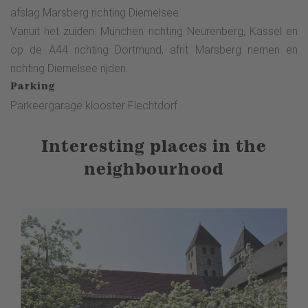
afslag Marsberg richting Diemelsee.
Vanuit het zuiden: München richting Neurenberg, Kassel en
op de A44 richting Dortmund, afrit Marsberg nemen en
richting Diemelsee rijden.
Parking
Parkeergarage klooster Flechtdorf
Interesting places in the
neighbourhood