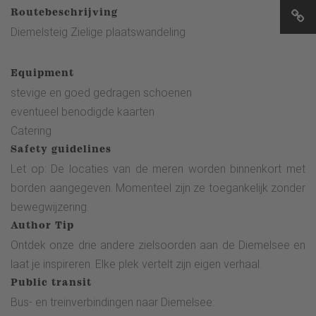
Routebeschrijving
Diemelsteig Zielige plaatswandeling
Equipment
stevige en goed gedragen schoenen
eventueel benodigde kaarten
Catering
Safety guidelines
Let op: De locaties van de meren worden binnenkort met
borden aangegeven. Momenteel zijn ze toegankelijk zonder
bewegwijzering.
Author Tip
Ontdek onze drie andere zielsoorden aan de Diemelsee en
laat je inspireren. Elke plek vertelt zijn eigen verhaal.
Public transit
Bus- en treinverbindingen naar Diemelsee: