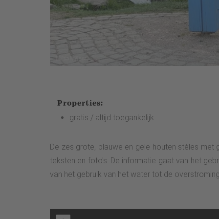
Properties:
gratis / altijd toegankelijk
De zes grote, blauwe en gele houten stèles met 
teksten en foto's. De informatie gaat van het geb
van het gebruik van het water tot de overstroming